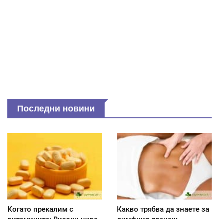
Последни новини
Когато прекалим с
Какво трябва да знаете за