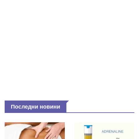
Последни новини