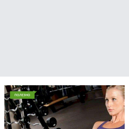
ПОЛЕЗНО