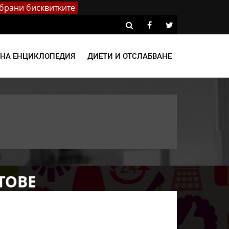
брани бисквитките
ВНА ЕНЦИКЛОПЕДИЯ
ДИЕТИ И ОТСЛАБВАНЕ