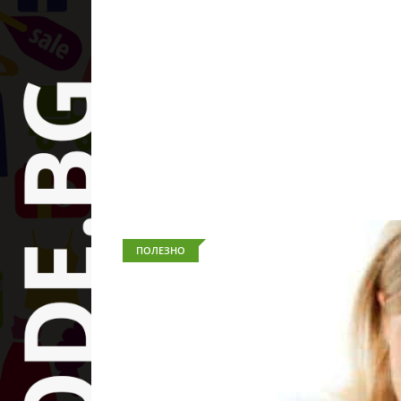
ПОЛЕЗНО