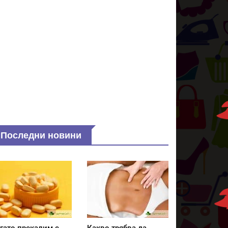
Последни новини