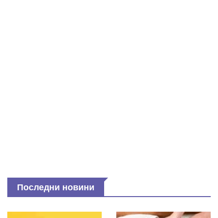
Последни новини