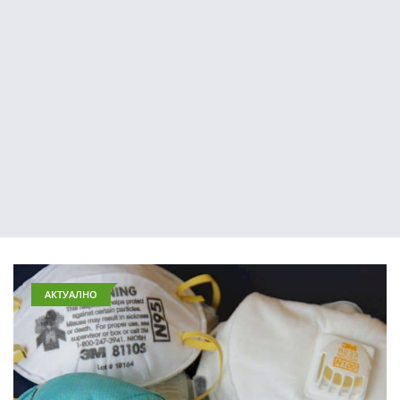
АКТУАЛНО