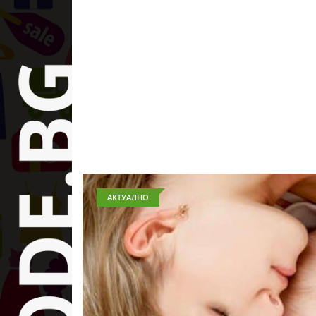
АКТУАЛНО