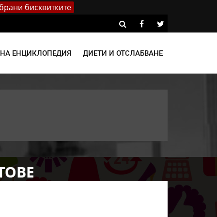
брани бисквитките
ВНА ЕНЦИКЛОПЕДИЯ
ДИЕТИ И ОТСЛАБВАНЕ