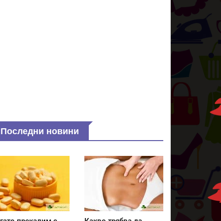
Последни новини