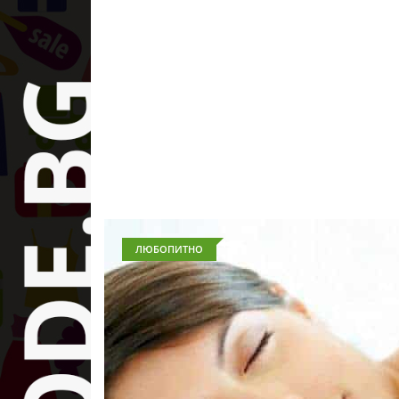
ЛЮБОПИТНО