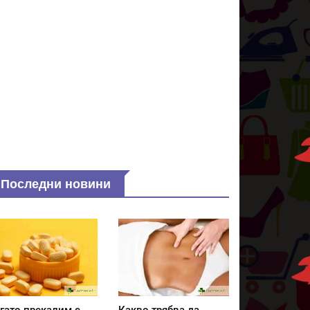
Последни новини