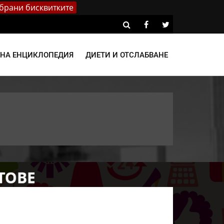
брани бисквитките
ВНА ЕНЦИКЛОПЕДИЯ
ДИЕТИ И ОТСЛАБВАНЕ