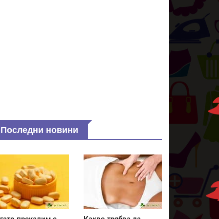
Последни новини