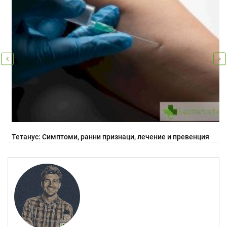
Тетанус: Симптоми, ранни признаци, лечение и превенция