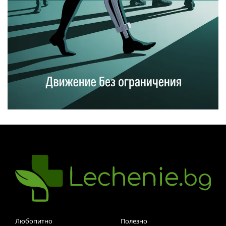
Любопитно
Полезно