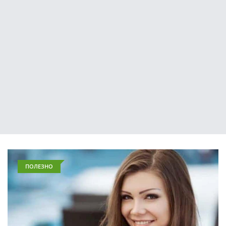
ПОЛЕЗНО