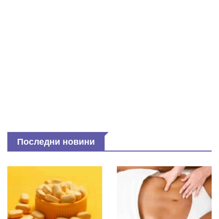
Последни новини