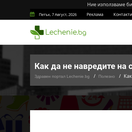
Ние използваме бис
Реклама
Контакт
Петък, 7 Август, 2026
Как да не навредите на 
Как
Здравен портал Lechenie.bg
Полезно