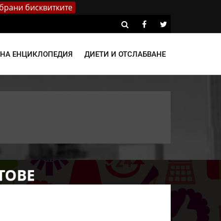
брани бисквитките
ВНА ЕНЦИКЛОПЕДИЯ
ДИЕТИ И ОТСЛАБВАНЕ