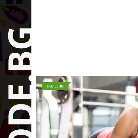
ПОЛЕЗНО