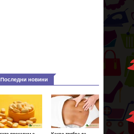
Последни новини