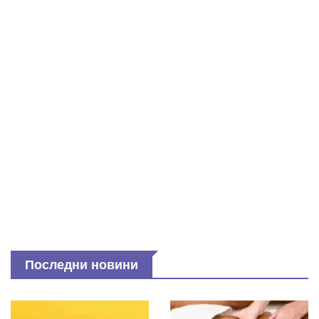
Последни новини