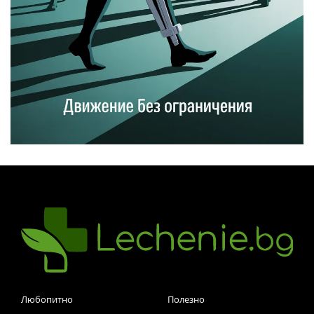
Любопитно
Полезно