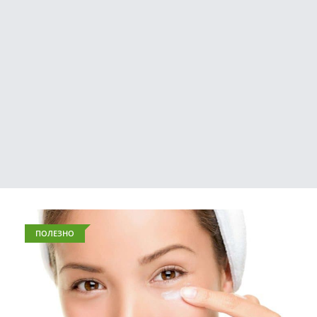
ПОЛЕЗНО