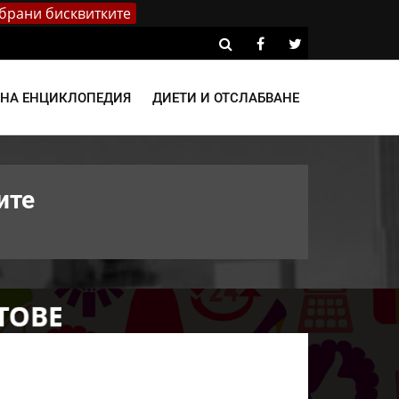
брани бисквитките
ВНА ЕНЦИКЛОПЕДИЯ
ДИЕТИ И ОТСЛАБВАНЕ
ите