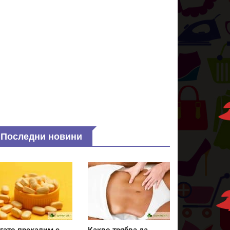
Последни новини