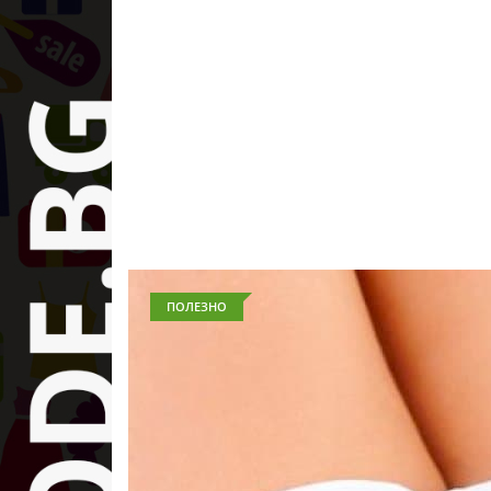
ПОЛЕЗНО