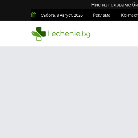
Ние използваме бис
Реклама
Контак
Събота, 8 Август, 2026