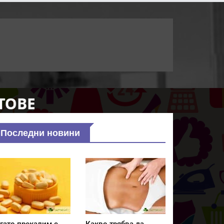
Последни новини