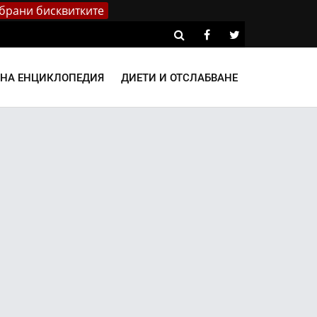
брани бисквитките
ВНА ЕНЦИКЛОПЕДИЯ
ДИЕТИ И ОТСЛАБВАНЕ