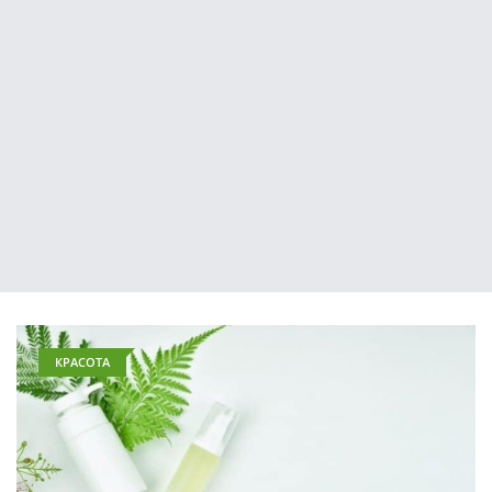
КРАСОТА