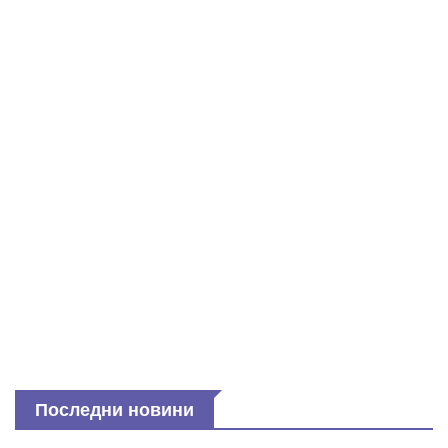
Последни новини