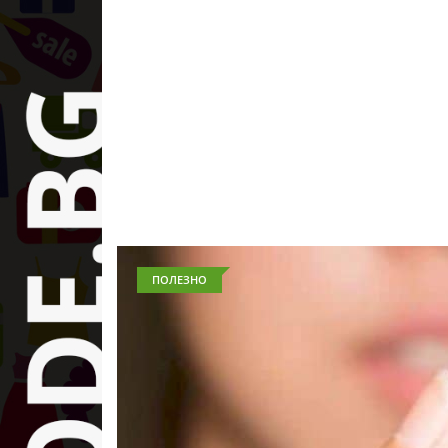
ПОЛЕЗНО