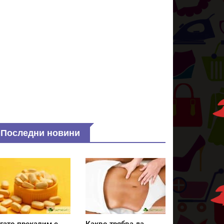
Последни новини