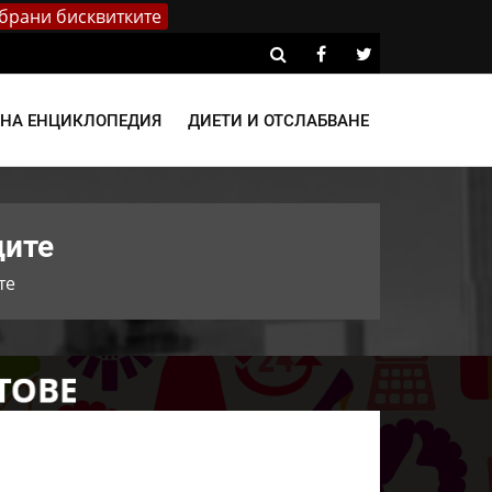
брани бисквитките
ВНА ЕНЦИКЛОПЕДИЯ
ДИЕТИ И ОТСЛАБВАНЕ
ците
те