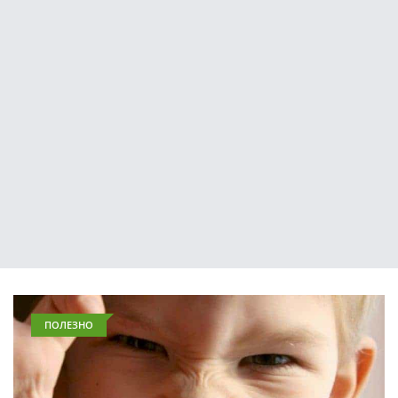
ПОЛЕЗНО