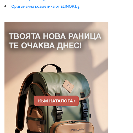
Оригинална козметика от ELINOR.bg