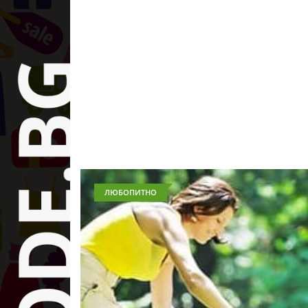
ЛЮБОПИТНО