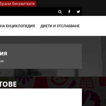
брани бисквитките
ВНА ЕНЦИКЛОПЕДИЯ
ДИЕТИ И ОТСЛАБВАНЕ
ция
ия