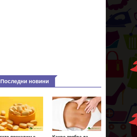
Последни новини