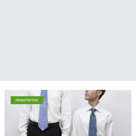
ЛЮБОПИТНО