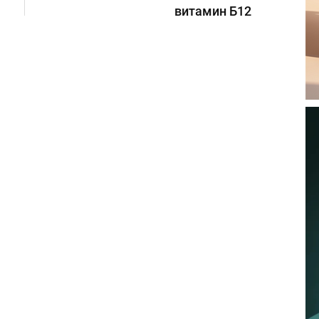
витамин Б12