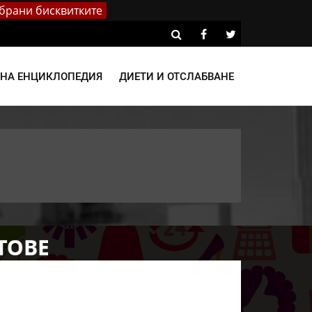
брани бисквитките
ВНА ЕНЦИКЛОПЕДИЯ
ДИЕТИ И ОТСЛАБВАНЕ