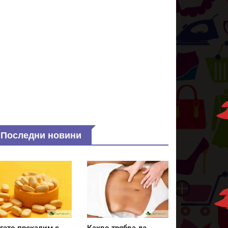
Последни новини