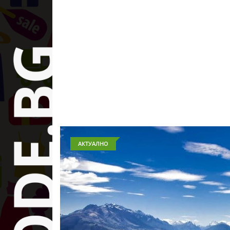
АКТУАЛНО