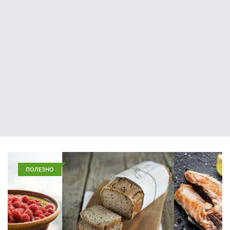
ПОЛЕЗНО