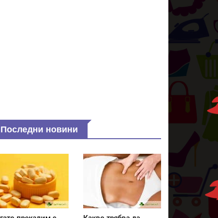
Последни новини