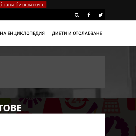
брани бисквитките
ВНА ЕНЦИКЛОПЕДИЯ
ДИЕТИ И ОТСЛАБВАНЕ