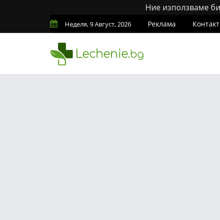
Ние използваме бис
Реклама
Контакт
Неделя, 9 Август, 2026