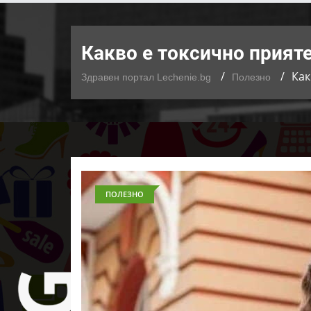
Какво е токсично прияте
Как
Здравен портал Lechenie.bg
Полезно
ПОЛЕЗНО