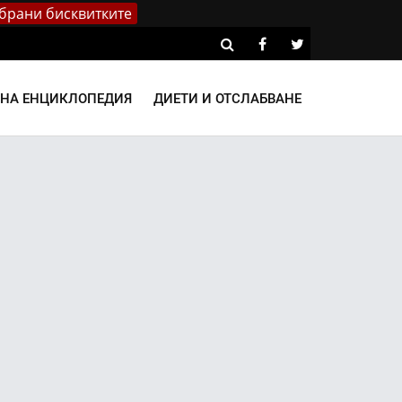
брани бисквитките
ВНА ЕНЦИКЛОПЕДИЯ
ДИЕТИ И ОТСЛАБВАНЕ