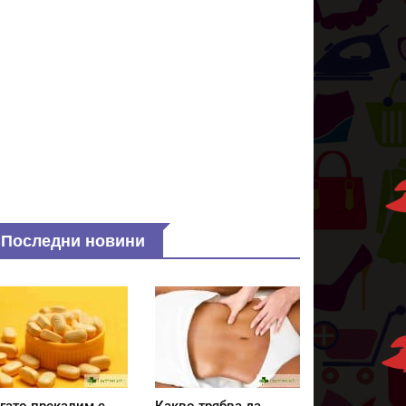
Последни новини