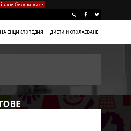
брани бисквитките
ВНА ЕНЦИКЛОПЕДИЯ
ДИЕТИ И ОТСЛАБВАНЕ