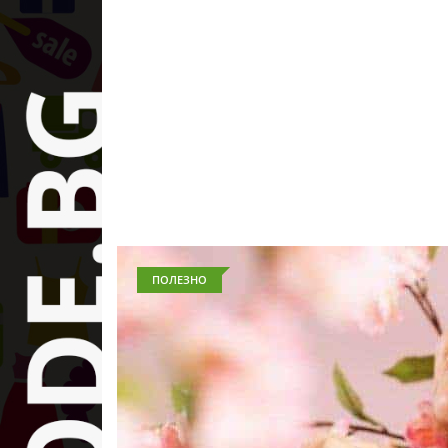
ПОЛЕЗНО