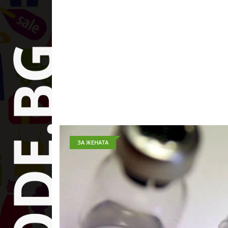
ЗА ЖЕНАТА