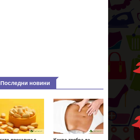
Последни новини