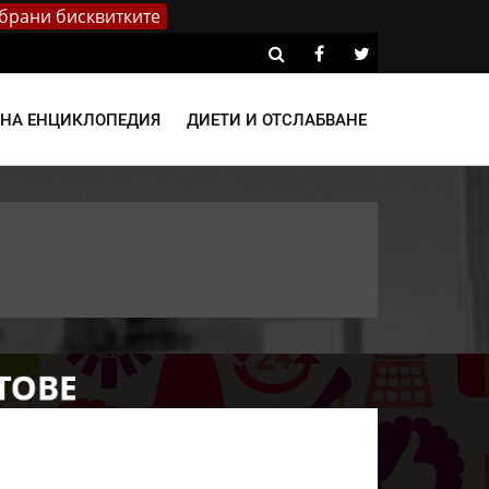
брани бисквитките
ВНА ЕНЦИКЛОПЕДИЯ
ДИЕТИ И ОТСЛАБВАНЕ