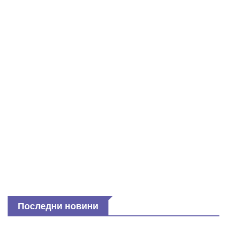
Последни новини