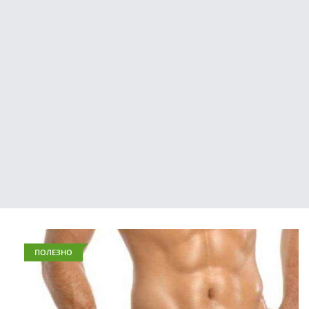
ПОЛЕЗНО