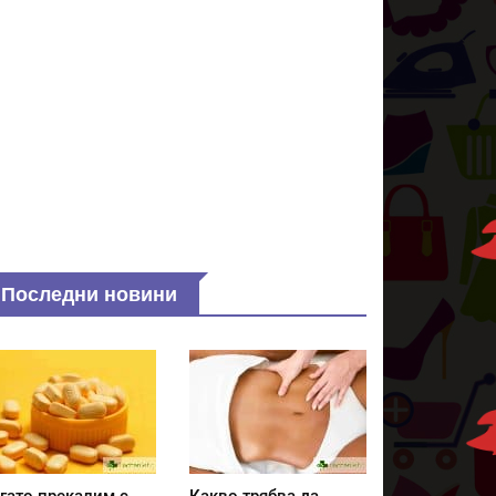
Последни новини