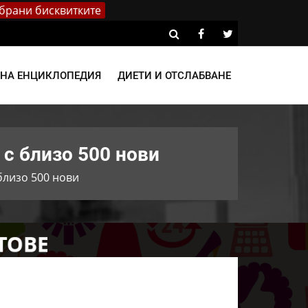
брани бисквитките
ВНА ЕНЦИКЛОПЕДИЯ
ДИЕТИ И ОТСЛАБВАНЕ
с близо 500 нови
близо 500 нови