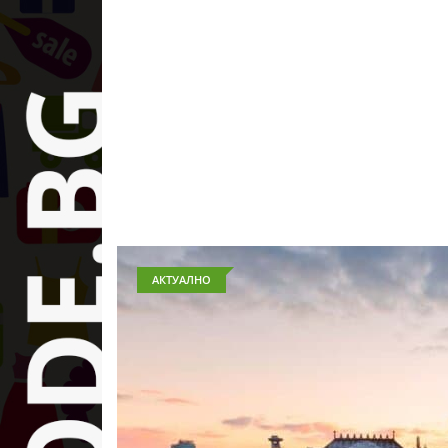
АКТУАЛНО