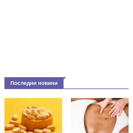
Последни новини