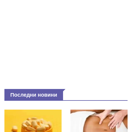
Последни новини