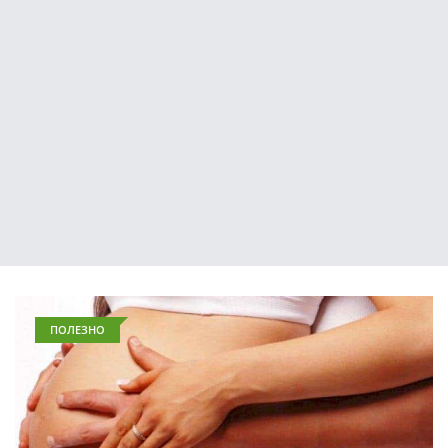
ПОЛЕЗНО