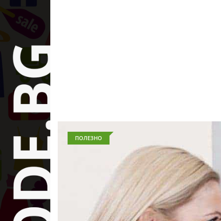
ПОЛЕЗНО