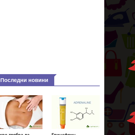
Последни новини