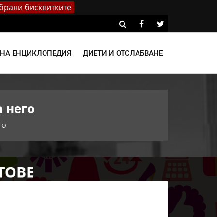
брани бисквитките
ВНА ЕНЦИКЛОПЕДИЯ
ДИЕТИ И ОТСЛАБВАНЕ
 него
го