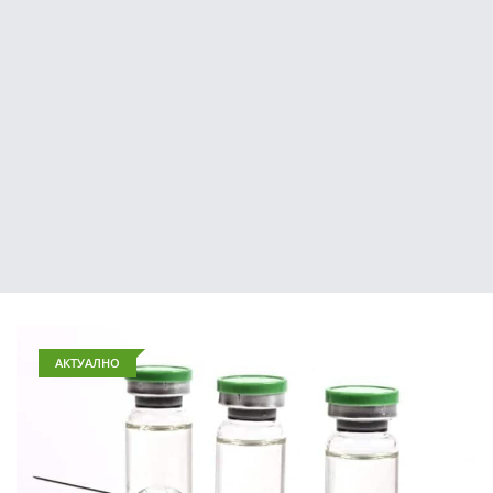
АКТУАЛНО