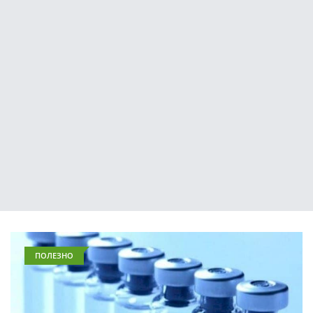
ПОЛЕЗНО