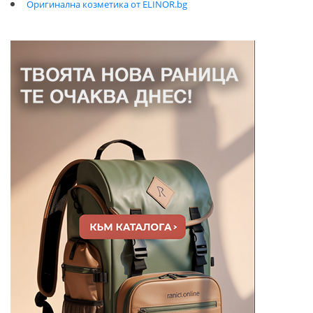
Оригинална козметика от ELINOR.bg