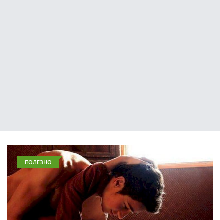
ПОЛЕЗНО