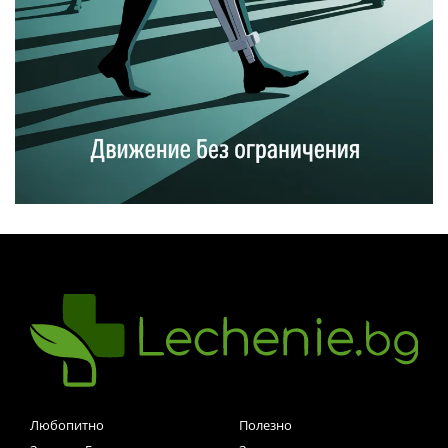
Любопитно
Полезно