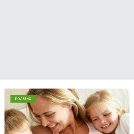
ПОЛЕЗНО