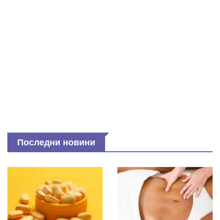
Последни новини