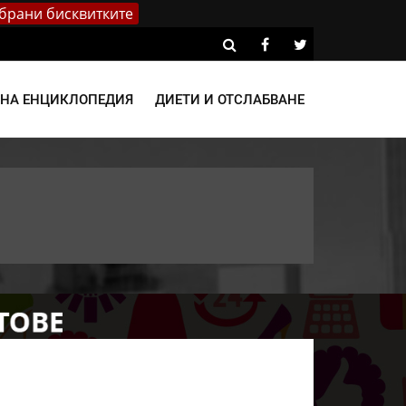
брани бисквитките
ВНА ЕНЦИКЛОПЕДИЯ
ДИЕТИ И ОТСЛАБВАНЕ