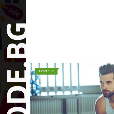
АКТУАЛНО