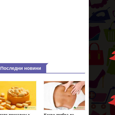
Последни новини