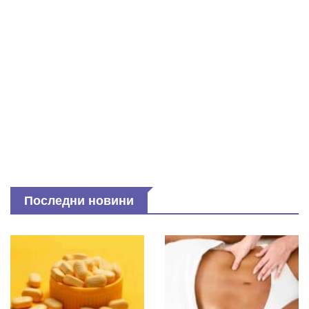
Последни новини