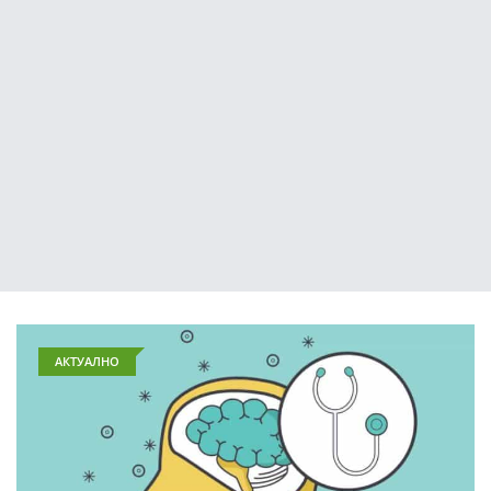
АКТУАЛНО