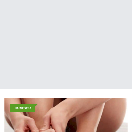
ПОЛЕЗНО