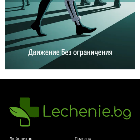
Любопитно
Полезно