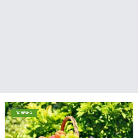
ПОЛЕЗНО