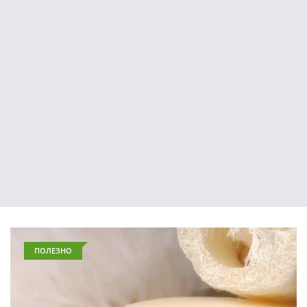
ПОЛЕЗНО