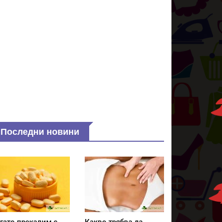
Последни новини