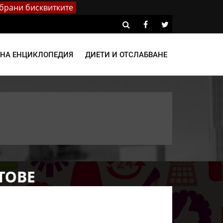
брани бисквитките
ВНА ЕНЦИКЛОПЕДИЯ
ДИЕТИ И ОТСЛАБВАНЕ