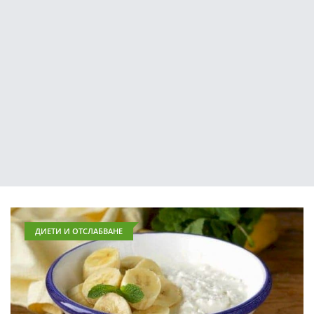
ДИЕТИ И ОТСЛАБВАНЕ