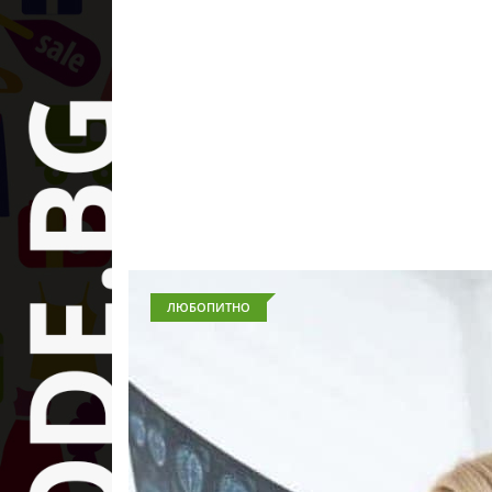
ЛЮБОПИТНО