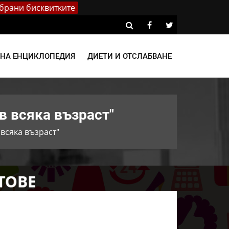
брани бисквитките
ВНА ЕНЦИКЛОПЕДИЯ
ДИЕТИ И ОТСЛАБВАНЕ
в всяка възраст"
всяка възраст"