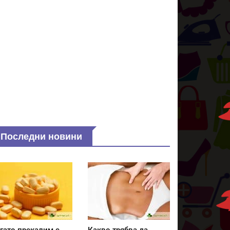
Последни новини