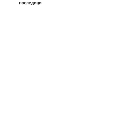
последици